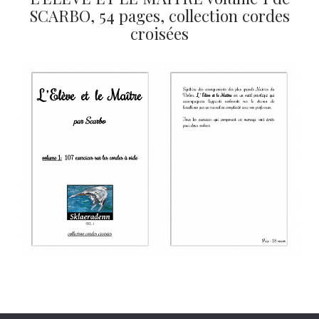
SCARBO, 54 pages, collection cordes
croisées